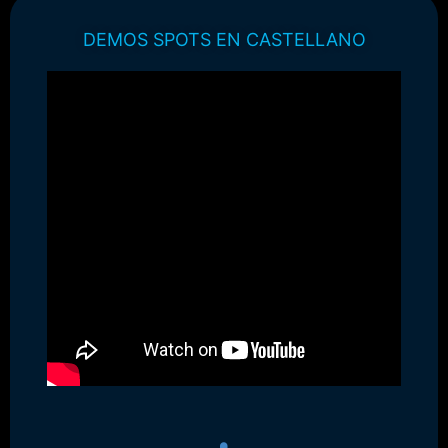
DEMOS SPOTS EN CASTELLANO