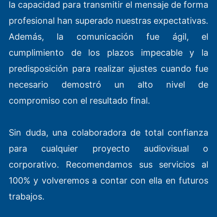
la capacidad para transmitir el mensaje de forma
d
profesional han superado nuestras expectativas.
e
Además, la comunicación fue ágil, el
5
cumplimiento de los plazos impecable y la
predisposición para realizar ajustes cuando fue
necesario demostró un alto nivel de
compromiso con el resultado final.
Sin duda, una colaboradora de total confianza
para cualquier proyecto audiovisual o
corporativo. Recomendamos sus servicios al
100% y volveremos a contar con ella en futuros
trabajos.