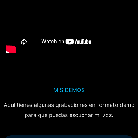
MIS DEMOS
Aquí tienes algunas grabaciones en formato demo
para que puedas escuchar mi voz.