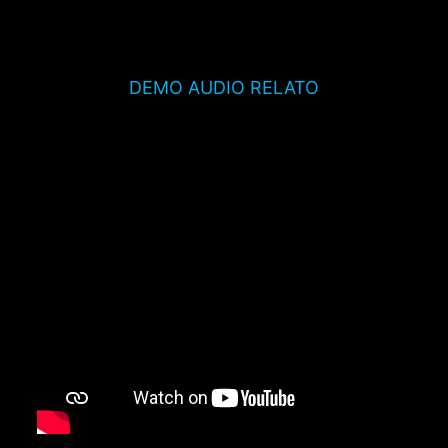
DEMO AUDIO RELATO