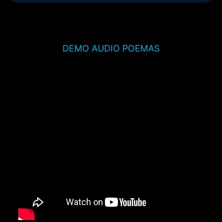
DEMO AUDIO POEMAS