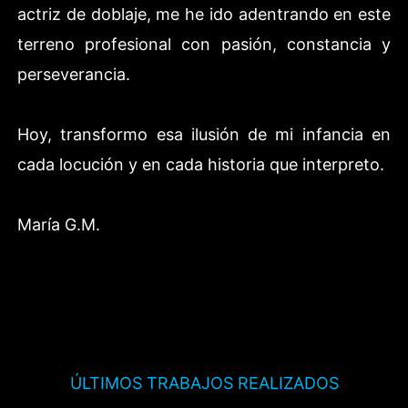
actriz de doblaje, me he ido adentrando en este
terreno profesional con pasión, constancia y
perseverancia.
Hoy, transformo esa ilusión de mi infancia en
cada locución y en cada historia que interpreto.
María G.M.
ÚLTIMOS TRABAJOS REALIZADOS