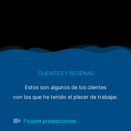
CLIENTES Y RESEÑAS
Estos son algunos de los clientes
con los que he tenido el placer de trabajar.
Ficcion producciones