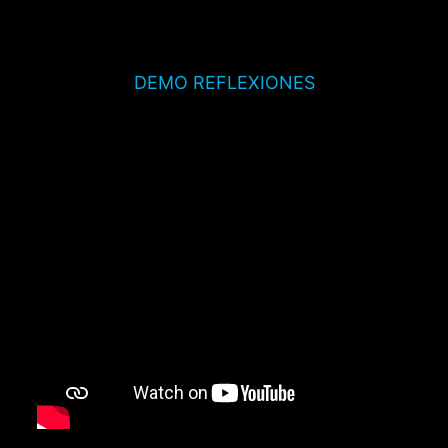
DEMO REFLEXIONES