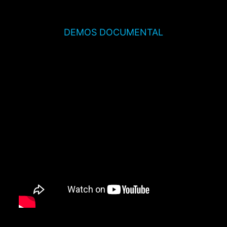
DEMOS DOCUMENTAL