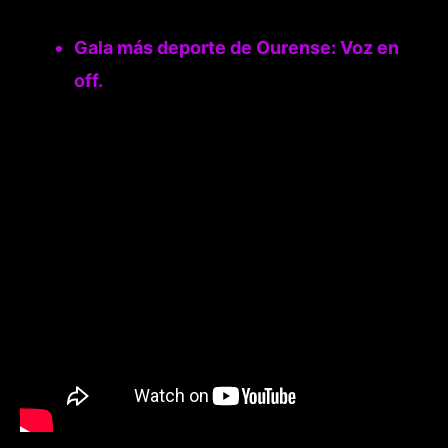
Gala más deporte de Ourense: Voz en
off.