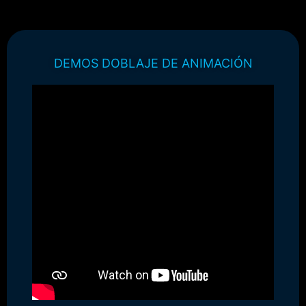
DEMOS DOBLAJE DE ANIMACIÓN