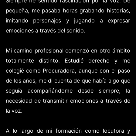
Siempre he sentido fascinación por la voz. De
pequeña, me pasaba horas grabando historias,
imitando personajes y jugando a expresar
emociones a través del sonido.
Mi camino profesional comenzó en otro ámbito
totalmente distinto. Estudié derecho y me
colegié como Procuradora, aunque con el paso
de los años, me di cuenta de que había algo que
seguía acompañándome desde siempre, la
necesidad de transmitir emociones a través de
la voz.
A lo largo de mi formación como locutora y