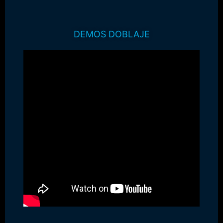
DEMOS DOBLAJE