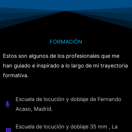
FORMACIÓN
Estos son algunos de los profesionales que me
han guiado e inspirado a lo largo de mi trayectoria
formativa.
Escuela de locución y doblaje de Fernando
Acaso, Madrid.
Escuela de locución y doblaje 35 mm , La