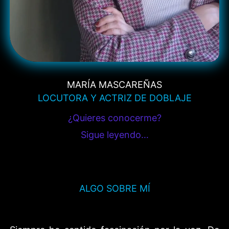
MARÍA MASCAREÑAS
LOCUTORA Y ACTRIZ DE DOBLAJE
¿Quieres conocerme?
Sigue leyendo…
ALGO SOBRE MÍ