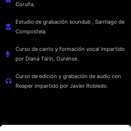
Coruña.
Estudio de grabación soundub , Santiago de
Compostela.
Curso de canto y formación vocal impartido
por Diana Tarín, Ourense.
Curso de edición y grabación de audio con
Reaper impartido por Javier Robledo.