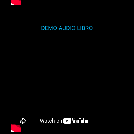
DEMO AUDIO LIBRO