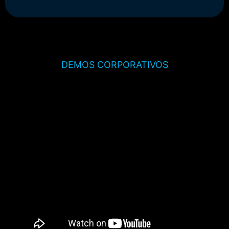
DEMOS CORPORATIVOS