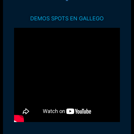
DEMOS SPOTS EN GALLEGO