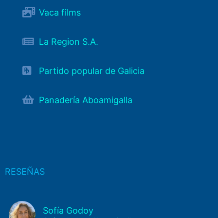
Vaca films
La Region S.A.
Partido popular de Galicia
Panadería Aboamigalla
RESEÑAS
Sofía Godoy